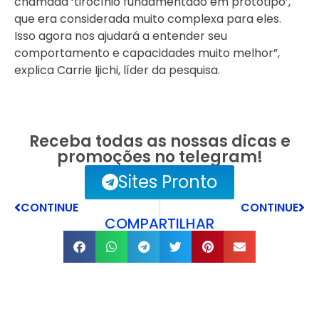
chamada ‘tirocínio fundamentado em protótipo’,
que era considerada muito complexa para eles.
Isso agora nos ajudará a entender seu
comportamento e capacidades muito melhor”,
explica Carrie Ijichi, líder da pesquisa.
Receba todas as nossas dicas e
promoções no telegram!
Sites Pronto
CONTINUE
CONTINUE
COMPARTILHAR