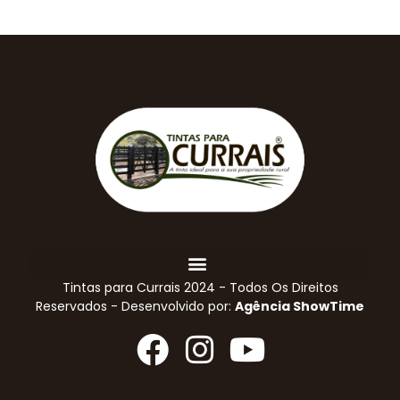
Tintas para Currais 2024 - Todos Os Direitos
Reservados - Desenvolvido por:
Agência ShowTime