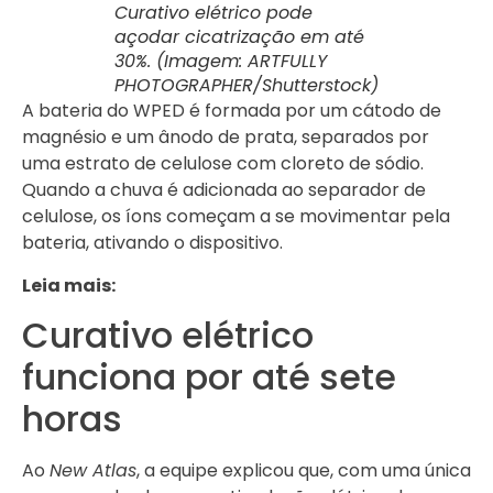
Curativo elétrico pode
açodar cicatrização em até
30%. (Imagem: ARTFULLY
PHOTOGRAPHER/Shutterstock)
A bateria do WPED é formada por um cátodo de
magnésio e um ânodo de prata, separados por
uma estrato de celulose com cloreto de sódio.
Quando a chuva é adicionada ao separador de
celulose, os íons começam a se movimentar pela
bateria, ativando o dispositivo.
Leia mais:
Curativo elétrico
funciona por até sete
horas
Ao
New Atlas
, a equipe explicou que, com uma única