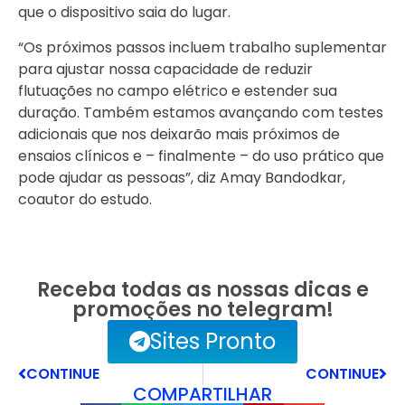
que o dispositivo saia do lugar.
“Os próximos passos incluem trabalho suplementar
para ajustar nossa capacidade de reduzir
flutuações no campo elétrico e estender sua
duração. Também estamos avançando com testes
adicionais que nos deixarão mais próximos de
ensaios clínicos e – finalmente – do uso prático que
pode ajudar as pessoas”, diz Amay Bandodkar,
coautor do estudo.
Receba todas as nossas dicas e
promoções no telegram!
Sites Pronto
CONTINUE
CONTINUE
COMPARTILHAR