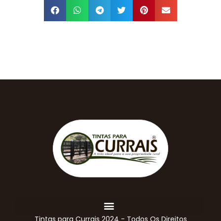
Tintas para Currais 2024 - Todos Os Direitos