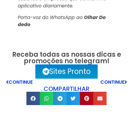
aplicativo diariamente.
Porta-voz do WhatsApp ao
Olhar Do
dedo
Receba todas as nossas dicas e
promoções no telegram!
Sites Pronto
CONTINUE
CONTINUE
COMPARTILHAR