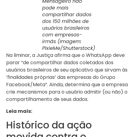
Mensageiro não
pode mais
compartilhar dados
dos 150 milhões de
usuários brasileiros
com empresas-
irmãs (Imagem:
PixieMe/Shutterstock)
Na liminar, a Justiça afirma que o WhatsApp deve
parar “de compartilhar dados coletados dos
usuários brasileiros de seu aplicativo que sirvam às
‘finalidades próprias’ das empresas do Grupo
Facebook/Meta“. Ainda, determina que a empresa
crie mecanismos para o usuário admitir (ou não) o
compartilhamento de seus dados.
Leia mais:
Histórico da ação
movida contra o