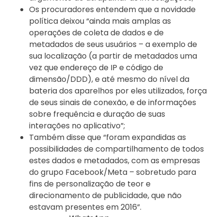
Os procuradores entendem que a novidade
política deixou “ainda mais amplas as
operações de coleta de dados e de
metadados de seus usuários – a exemplo de
sua localização (a partir de metadados uma
vez que endereço de IP e código de
dimensão/DDD), e até mesmo do nível da
bateria dos aparelhos por eles utilizados, força
de seus sinais de conexão, e de informações
sobre frequência e duração de suas
interações no aplicativo”;
Também disse que “foram expandidas as
possibilidades de compartilhamento de todos
estes dados e metadados, com as empresas
do grupo Facebook/Meta – sobretudo para
fins de personalização de teor e
direcionamento de publicidade, que não
estavam presentes em 2016”.