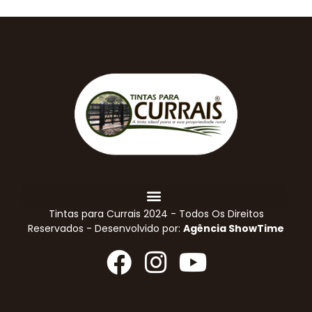
Tintas para Currais 2024 - Todos Os Direitos
Reservados - Desenvolvido por:
Agência ShowTime