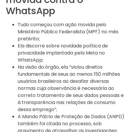
WhatsApp
Tudo começou com ação movida pelo
Ministério Público Federalista (MPF) no mês
pretérito;
Ela discorre sobre novidade política de
privacidade implantada pela Meta no
WhatsApp;
Na visão do órgão, ela “violou direitos
fundamentais de seus ao menos 150 milhões
usuários brasileiros ao desafiar diversas
normas cuja observância é necessária ao
correto tratamento de seus dados pessoais e
à transparência nas relações de consumo
dessa emprego”;
A Mando Pátrio de Proteção de Dados (ANPD)
também foi citada no processo, sob
argumento de atrapalhar as investigações;