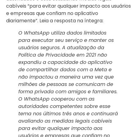
cabíveis “para evitar qualquer impacto aos usuários
e empresas que confiam no aplicativo
diariamente”. Leia a resposta na íntegra:
O WhatsApp utiliza dados limitados
para executar seu serviço e manter os
usuários seguros. A atualização da
Política de Privacidade em 2021 não
expandiu a capacidade do aplicativo
de compartilhar dados com a Meta e
não impactou a maneira uma vez que
milhões de pessoas se comunicam de
forma privada com amigos e familiares.
O WhatsApp cooperou com as
autoridades competentes sobre esse
tema nos últimos três anos e continuará
avaliando as medidas legais cabíveis
para evitar qualquer impacto aos
usuários e empresas que confiam no