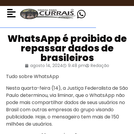
WhatsApp é proibido de
repassar dados de
brasileiros
agosto 14, 2024
9:48 pm
Redação
Tudo sobre
WhatsApp
Nesta quarta-feira (14), a Justiça Federalista de São
Paulo determinou, via liminar, que o WhatsApp não
pode mais compartilhar dados de seus usuários no
Brasil com outras empresas do grupo visando
publicidade. Hoje, o mensageiro tem mais de 150
milhões de usuários.