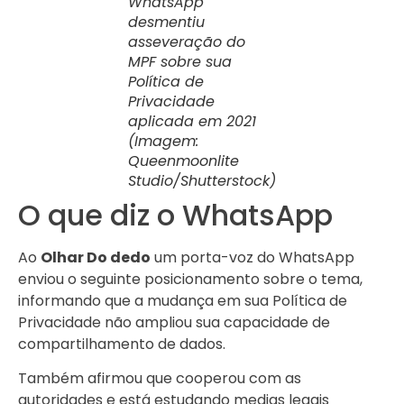
WhatsApp
desmentiu
asseveração do
MPF sobre sua
Política de
Privacidade
aplicada em 2021
(Imagem:
Queenmoonlite
Studio/Shutterstock)
O que diz o WhatsApp
Ao
Olhar Do dedo
um porta-voz do WhatsApp
enviou o seguinte posicionamento sobre o tema,
informando que a mudança em sua Política de
Privacidade não ampliou sua capacidade de
compartilhamento de dados.
Também afirmou que cooperou com as
autoridades e está estudando medias legais